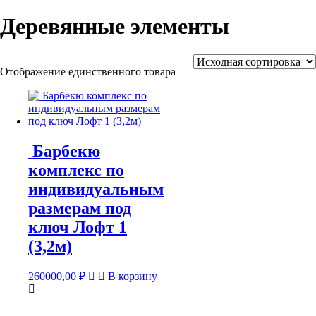
Деревянные элементы
Отображение единственного товара
Барбекю
комплекс по
индивидуальным
размерам под
ключ Лофт 1
(3,2м)
260000,00
₽
В корзину