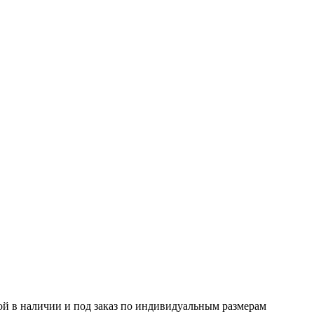
ой в наличии и под заказ по индивидуальным размерам