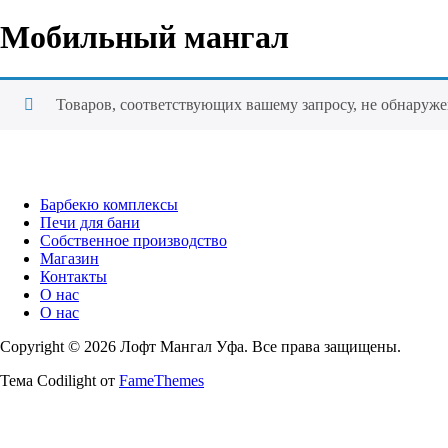
Мобильный мангал
Товаров, соответствующих вашему запросу, не обнаруже
Барбекю комплексы
Печи для бани
Собственное производство
Магазин
Контакты
О нас
О нас
Copyright © 2026 Лофт Мангал Уфа. Все права защищены.
Тема Codilight от
FameThemes