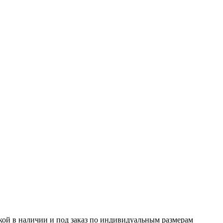
кой в наличии и под заказ по индивидуальным размерам