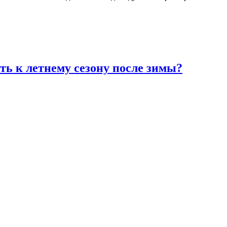
ть к летнему сезону после зимы?