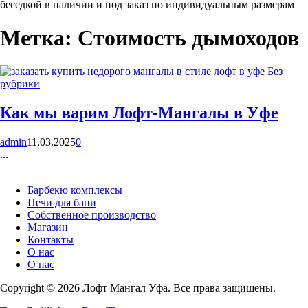
беседкой в наличии и под заказ по индивидуальным размерам
Метка:
Стоимость дымоходов
Без
рубрики
Как мы варим Лофт-Мангалы в Уфе
admin
11.03.2025
0
...
Барбекю комплексы
Печи для бани
Собственное производство
Магазин
Контакты
О нас
О нас
Copyright © 2026 Лофт Мангал Уфа. Все права защищены.